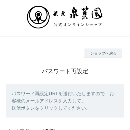
ショップへ戻る
パスワード再設定
パスワード再設定URLを送付いたしますので、お
客様のメールアドレスを入力して、
送信ボタンをクリックしてください。