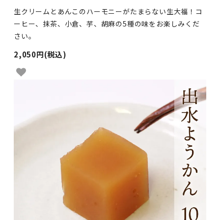
生クリームとあんこのハーモニーがたまらない生大福！コ
ーヒー、抹茶、小倉、芋、胡麻の5種の味をお楽しみくだ
さい。
2,050円(税込)