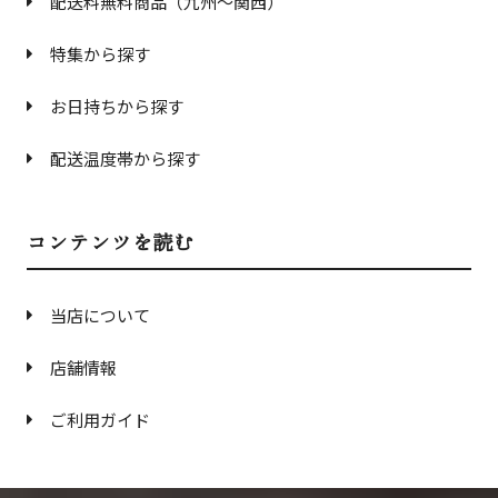
配送料無料商品（九州〜関西）
特集から探す
お日持ちから探す
配送温度帯から探す
コンテンツを読む
当店について
店舗情報
ご利用ガイド