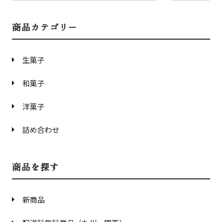
商品カテゴリー
生菓子
和菓子
洋菓子
詰め合わせ
商品を探す
新商品