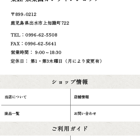
〒899-0212
鹿児島県出水市上知識町722
TEL：0996-62-5508
FAX：0996-62-5641
営業時間： 9:00～18:30
定休日： 第1・第3木曜日（月により変更有）
ショップ情報
当店について
店舗情報
商品一覧
お問い合わせ
ご利用ガイド