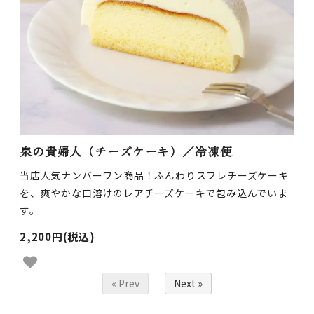
泉の貴婦人（チーズケーキ）／冷凍便
当店人気ナンバーワン商品！ふんわりスフレチーズケーキ
を、爽やかな口溶けのレアチーズケーキで包み込んでいま
す。
2,200円(税込)
« Prev
Next »