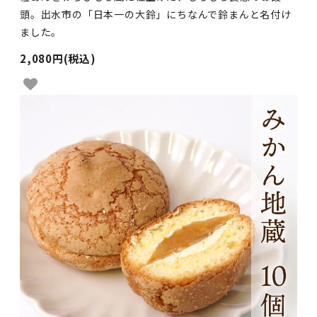
頭。出水市の「日本一の大鈴」にちなんで鈴まんと名付け
ました。
2,080円(税込)