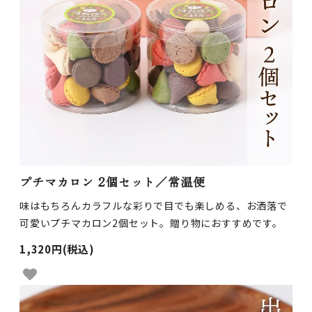
プチマカロン 2個セット／常温便
味はもちろんカラフルな彩りで目でも楽しめる、お洒落で
可愛いプチマカロン2個セット。贈り物におすすめです。
1,320円(税込)