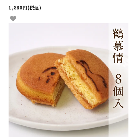
1,880円(税込)