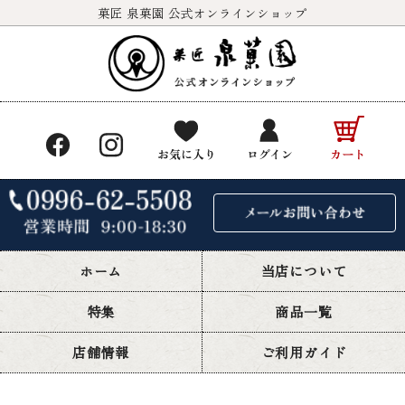
菓匠 泉菓園 公式オンラインショップ
ホーム
当店について
特集
商品一覧
店舗情報
ご利用ガイド