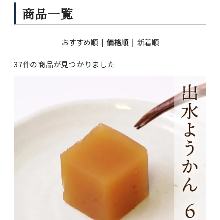
商品一覧
おすすめ順
|
価格順
|
新着順
37件の商品が見つかりました