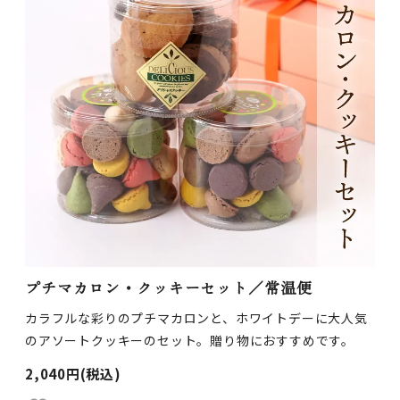
プチマカロン・クッキーセット／常温便
カラフルな彩りのプチマカロンと、ホワイトデーに大人気
のアソートクッキーのセット。贈り物におすすめです。
2,040円(税込)