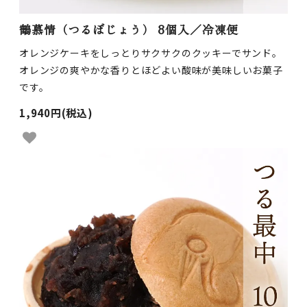
鶴慕情（つるぼじょう） 8個入／冷凍便
オレンジケーキをしっとりサクサクのクッキーでサンド。
オレンジの爽やかな香りとほどよい酸味が美味しいお菓子
です。
1,940円(税込)