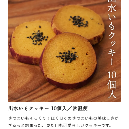
出水いもクッキー 10個入／常温便
さつまいもそっくり！ほくほくのさつまいもの美味しさが
ぎゅっと詰まった、見た目も可愛らしいクッキーです。