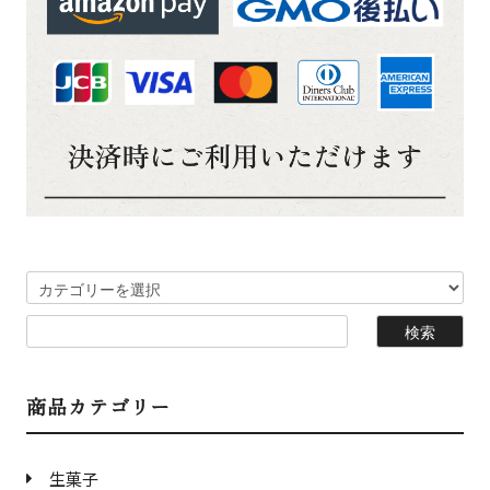
商品カテゴリー
生菓子