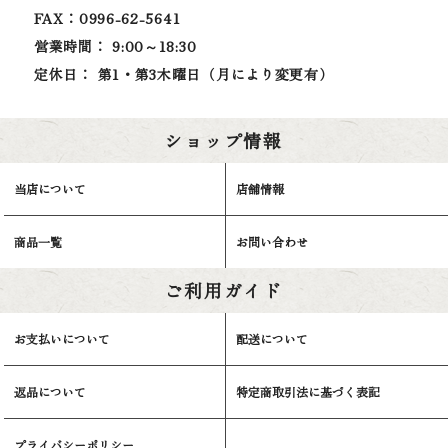
FAX：0996-62-5641
営業時間： 9:00～18:30
定休日： 第1・第3木曜日（月により変更有）
ショップ情報
当店について
店舗情報
商品一覧
お問い合わせ
ご利用ガイド
お支払いについて
配送について
返品について
特定商取引法に基づく表記
プライバシーポリシー