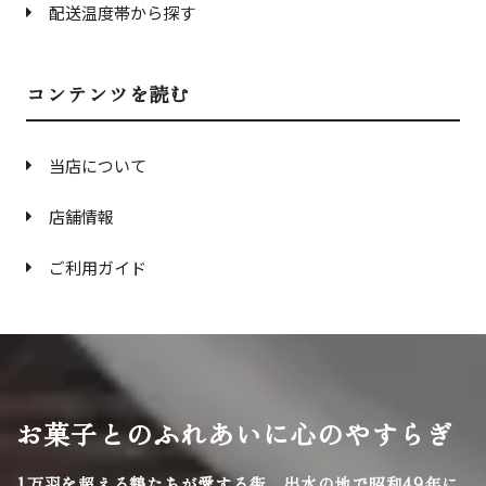
配送温度帯から探す
コンテンツを読む
当店について
店舗情報
ご利用ガイド
お菓子とのふれあいに心のやすらぎ
1万羽を超える鶴たちが愛する街、
出水の地で昭和49年に