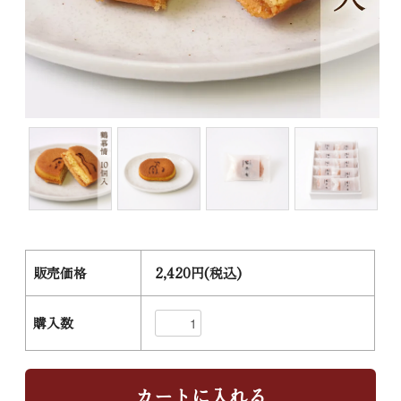
販売価格
2,420円(税込)
購入数