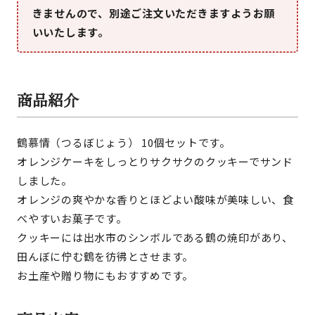
きませんので、別途ご注文いただきますようお願
いいたします。
商品紹介
鶴慕情（つるぼじょう） 10個セットです。
オレンジケーキをしっとりサクサクのクッキーでサンド
しました。
オレンジの爽やかな香りとほどよい酸味が美味しい、食
べやすいお菓子です。
クッキーには出水市のシンボルである鶴の焼印があり、
田んぼに佇む鶴を彷彿とさせます。
お土産や贈り物にもおすすめです。