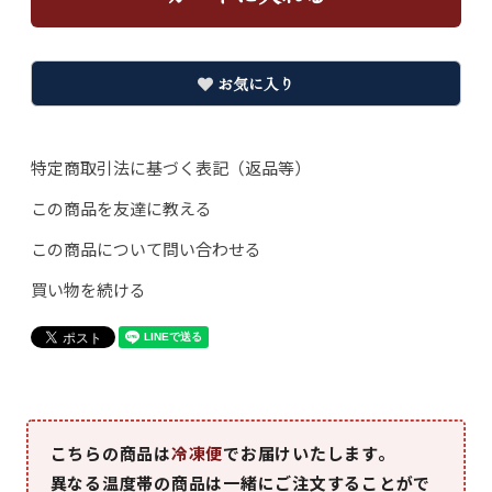
お気に入り
特定商取引法に基づく表記（返品等）
この商品を友達に教える
この商品について問い合わせる
買い物を続ける
こちらの商品は
冷凍便
でお届けいたします。
異なる温度帯の商品は一緒にご注文することがで