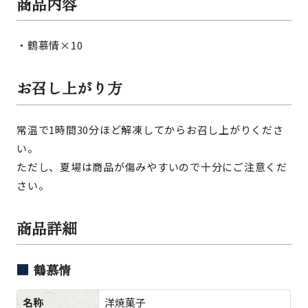
商品内容
・鶴慕情×10
お召し上がり方
常温で1時間30分ほど解凍してからお召し上がりくださ
い。
ただし、夏場は商品が傷みやすいので十分にご注意くだ
さい。
商品詳細
鶴慕情
名称
洋焼菓子