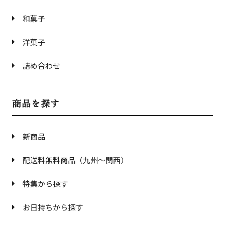
和菓子
洋菓子
詰め合わせ
商品を探す
新商品
配送料無料商品（九州〜関西）
特集から探す
お日持ちから探す