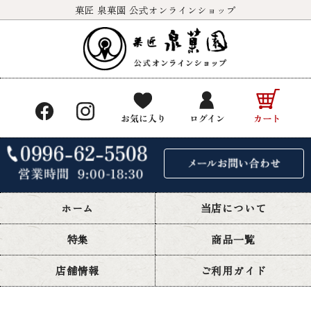
菓匠 泉菓園 公式オンラインショップ
ホーム
当店について
特集
商品一覧
店舗情報
ご利用ガイド