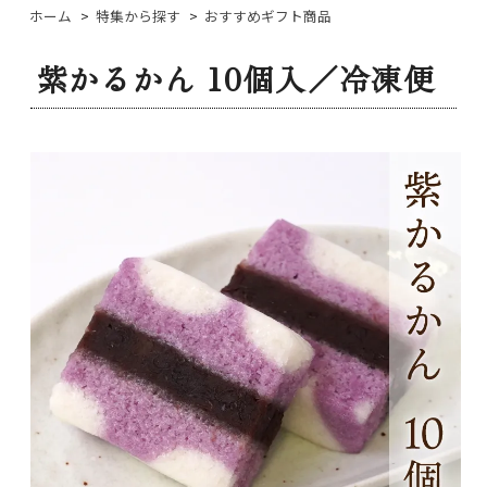
ホーム
>
特集から探す
>
おすすめギフト商品
紫かるかん 10個入／冷凍便