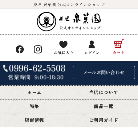
菓匠 泉菓園 公式オンラインショップ
ホーム
当店について
特集
商品一覧
店舗情報
ご利用ガイド