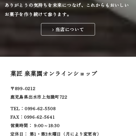
ありがとうの気持ちを未来につなげ、
これからもおいしい
お菓子を作り続けて参ります。
当店について
菓匠 泉菓園オンラインショップ
〒899-0212
鹿児島県出水市上知識町722
TEL：0996-62-5508
FAX：0996-62-5641
営業時間： 9:00～18:30
定休日： 第1・第3木曜日（月により変更有）