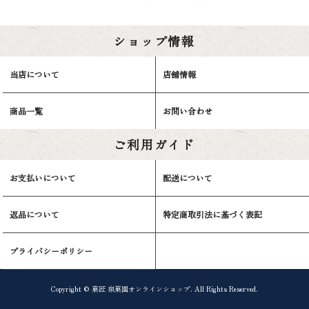
ショップ情報
当店について
店舗情報
商品一覧
お問い合わせ
ご利用ガイド
お支払いについて
配送について
返品について
特定商取引法に基づく表記
プライバシーポリシー
Copyright © 菓匠 泉菓園オンラインショップ. All Rights Reserved.