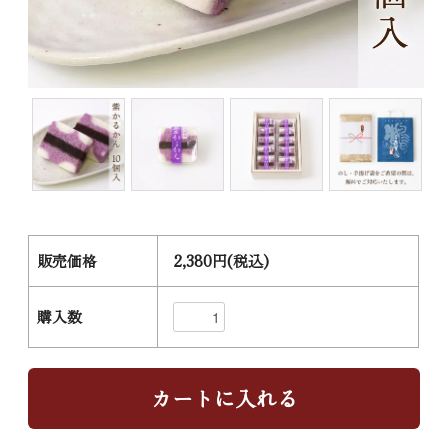
販売価格
2,380円(税込)
購入数