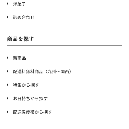
洋菓子
詰め合わせ
商品を探す
新商品
配送料無料商品（九州〜関西）
特集から探す
お日持ちから探す
配送温度帯から探す