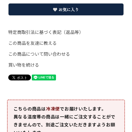
お気に入り
特定商取引法に基づく表記（返品等）
この商品を友達に教える
この商品について問い合わせる
買い物を続ける
こちらの商品は
冷凍便
でお届けいたします。
異なる温度帯の商品は一緒にご注文することがで
きませんので、別途ご注文いただきますようお願