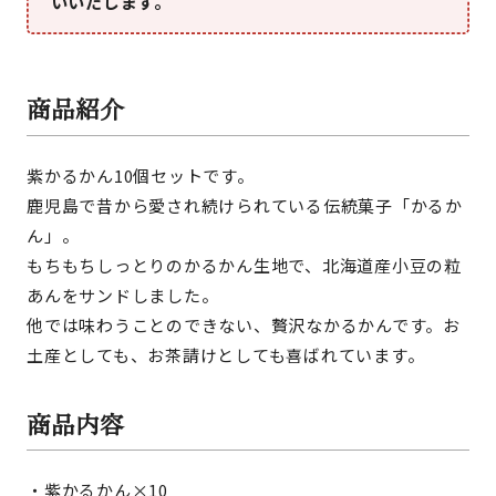
いいたします。
商品紹介
紫かるかん10個セットです。
鹿児島で昔から愛され続けられている伝統菓子「かるか
ん」。
もちもちしっとりのかるかん生地で、北海道産小豆の粒
あんをサンドしました。
他では味わうことのできない、贅沢なかるかんです。お
土産としても、お茶請けとしても喜ばれています。
商品内容
・紫かるかん×10