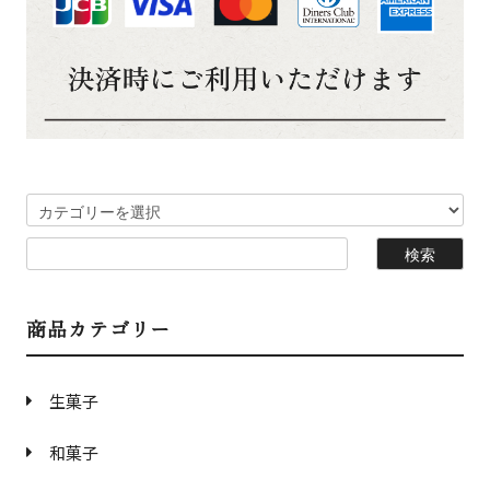
商品カテゴリー
生菓子
和菓子