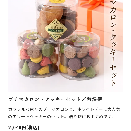
プチマカロン・クッキーセット／常温便
カラフルな彩りのプチマカロンと、ホワイトデーに大人気
のアソートクッキーのセット。贈り物におすすめです。
2,040円(税込)