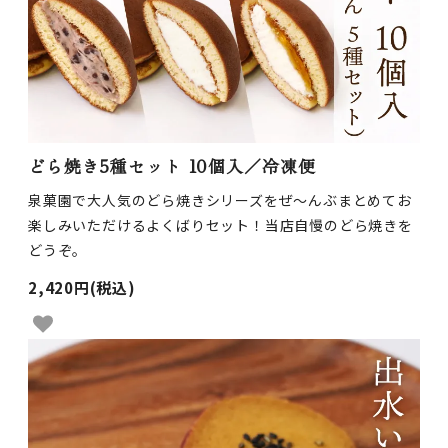
どら焼き5種セット 10個入／冷凍便
泉菓園で大人気のどら焼きシリーズをぜ～んぶまとめてお
楽しみいただけるよくばりセット！当店自慢のどら焼きを
どうぞ。
2,420円(税込)