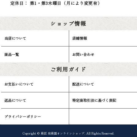
定休日： 第1・第3木曜日（月により変更有）
ショップ情報
当店について
店舗情報
商品一覧
お問い合わせ
ご利用ガイド
お支払いについて
配送について
返品について
特定商取引法に基づく表記
プライバシーポリシー
Copyright © 菓匠 泉菓園オンラインショップ. All Rights Reserved.