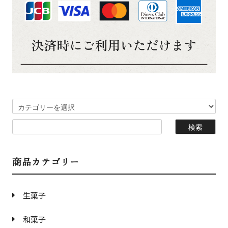
商品カテゴリー
生菓子
和菓子