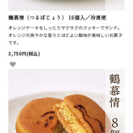
鶴慕情（つるぼじょう） 16個入／冷凍便
オレンジケーキをしっとりサクサクのクッキーでサンド。
オレンジの爽やかな香りとほどよい酸味が美味しいお菓子
です。
3,750円(税込)