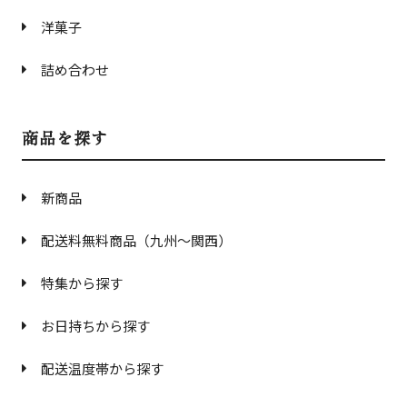
洋菓子
詰め合わせ
商品を探す
新商品
配送料無料商品（九州〜関西）
特集から探す
お日持ちから探す
配送温度帯から探す