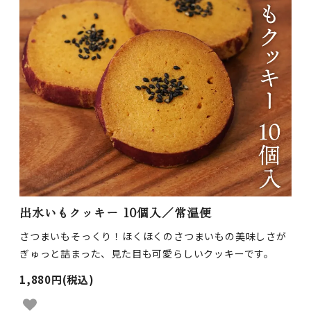
出水いもクッキー 10個入／常温便
さつまいもそっくり！ほくほくのさつまいもの美味しさが
ぎゅっと詰まった、見た目も可愛らしいクッキーです。
1,880円(税込)