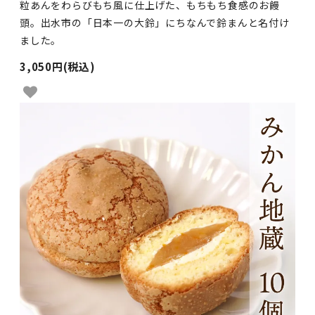
粒あんをわらびもち風に仕上げた、もちもち食感のお饅
頭。出水市の「日本一の大鈴」にちなんで鈴まんと名付け
ました。
3,050円(税込)