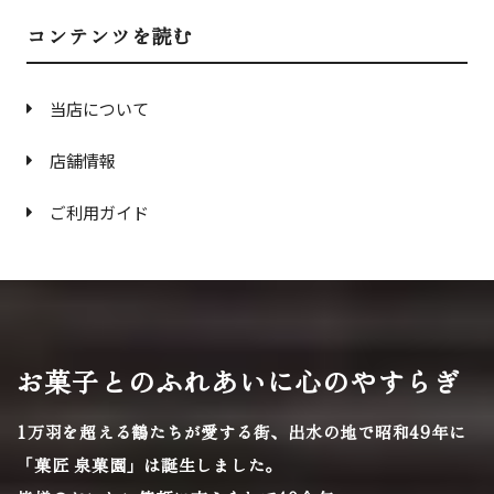
コンテンツを読む
当店について
店舗情報
ご利用ガイド
お菓子とのふれあいに心のやすらぎ
1万羽を超える鶴たちが愛する街、
出水の地で昭和49年に
「菓匠 泉菓園」は誕生しました。