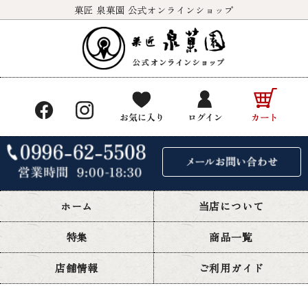
菓匠 泉菓園 公式オンラインショップ
ホーム
当店について
特集
商品一覧
店舗情報
ご利用ガイド