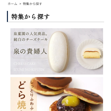
ホーム
>
特集から探す
特集から探す