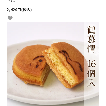
です。
2,420円(税込)