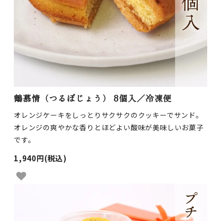
鶴慕情（つるぼじょう） 8個入／冷凍便
オレンジケーキをしっとりサクサクのクッキーでサンド。
オレンジの爽やかな香りとほどよい酸味が美味しいお菓子
です。
1,940円(税込)