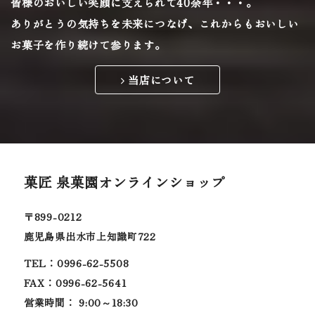
皆様のおいしい笑顔に支えられて40余年・・・。
ありがとうの気持ちを未来につなげ、
これからもおいしい
お菓子を作り続けて参ります。
当店について
菓匠 泉菓園オンラインショップ
〒899-0212
鹿児島県出水市上知識町722
TEL：0996-62-5508
FAX：0996-62-5641
営業時間： 9:00～18:30